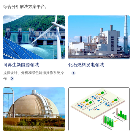
综合分析解决方案平台。
可再生新能源领域
化石燃料发电领域
提供设计、分析和绿色能源操作系统操
作