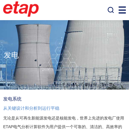
发电
发电系统
从关键设计和分析到运行平稳
无论是从可再生新能源发电还是核能发电，世界上先进的发电厂使用
ETAP电气分析计算软件为用户提供一个可靠的、清洁的、高效率的