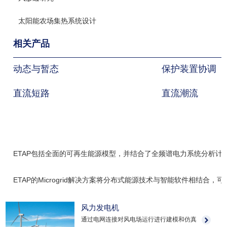
太阳能农场集热系统设计
相关产品
动态与暂态
保护装置协调
直流短路
直流潮流
ETAP包括全面的可再生能源模型，并结合了全频谱电力系统分析
ETAP的Microgrid解决方案将分布式能源技术与智能软件相结
风力发电机
通过电网连接对风电场运行进行建模和仿真