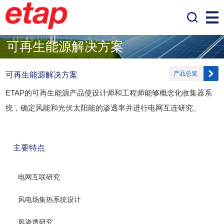
可再生能源解决方案
产品总览
可再生能源解决方案
ETAP的可再生能源产品使设计师和工程师能够概念化收集器系
统，确定风能和光伏太阳能的渗透率并进行电网互连研究。
主要特点
电网互联研究
风电场集热系统设计
风渗透研究