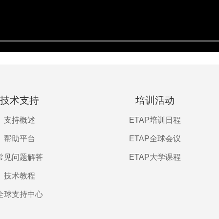
技术支持
培训活动
支持概述
ETAP培训日程
帮助平台
ETAP全球会议
常见问题解答
ETAP大学课程
技术教程
全球支持中心