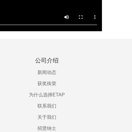
公司介绍
新闻动态
获奖殊荣
为什么选择ETAP
联系我们
关于我们
招贤纳士