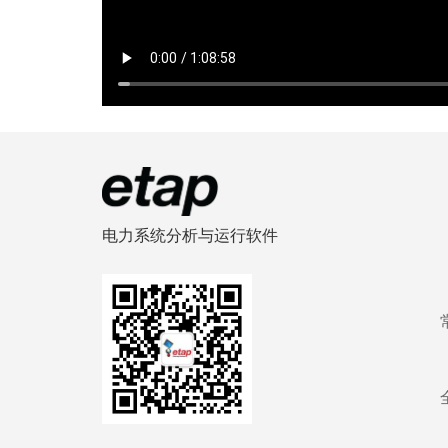
电力系统分析与运行软件