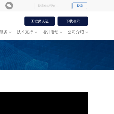
工程师认证
下载演示
服务
技术支持
培训活动
公司介绍