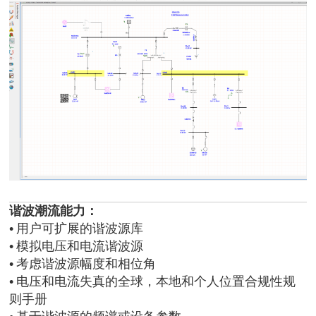
谐波潮流能力：
•
用户可扩展的谐波源库
•
模拟电压和电流谐波源
•
考虑谐波源幅度和相位角
•
电压和电流失真的全球，本地和个人位置合规性规
则手册