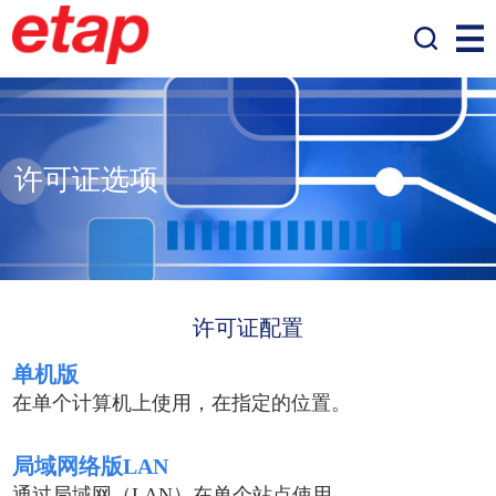
许可证选项
许可证配置
单机版
在单个计算机上使用，在指定的位置。
局域网络版LAN
通过局域网（LAN）在单个站点使用。