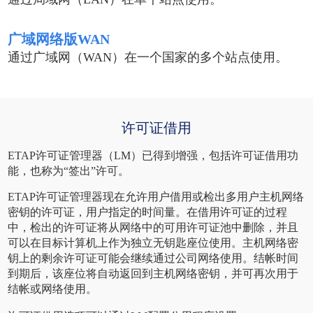
广域网络版WAN
通过广域网（WAN）在一个国家的多个站点使用。
许可证借用
ETAP许可证管理器（LM）已得到增强，包括许可证借用功
能，也称为“签出”许可。
ETAP许可证管理器现在允许用户借用或检出多用户主机网络
密钥的许可证，用户指定的时间量。
在借用许可证的过程
中，检出的许可证将从网络中的可用许可证池中删除，并且
可以在目标计算机上作为独立无钥匙座位使用。
主机网络密
钥上的剩余许可证可能会继续通过公司网络使用。
结帐时间
到期后，该座位将自动返回到主机网络密钥，并可再次用于
结帐或网络使用。