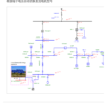
根据端子电压自动切换直流电机型号