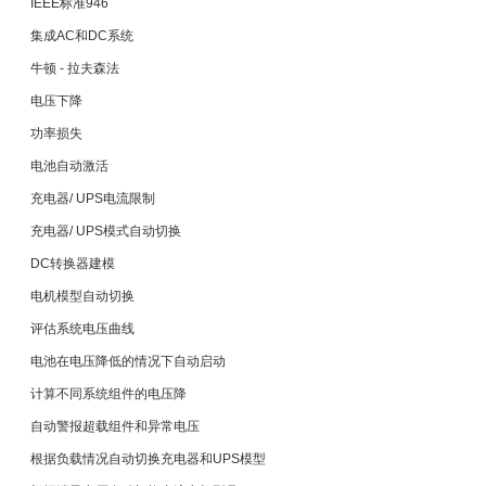
IEEE标准946
集成AC和DC系统
牛顿 - 拉夫森法
电压下降
功率损失
电池自动激活
充电器/ UPS电流限制
充电器/ UPS模式自动切换
DC转换器建模
电机模型自动切换
评估系统电压曲线
电池在电压降低的情况下自动启动
计算不同系统组件的电压降
自动警报超载组件和异常电压
根据负载情况自动切换充电器和UPS模型