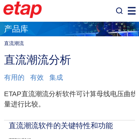
产品库
直流潮流
直流潮流分析
有用的 有效 集成
ETAP直流潮流分析软件可计算母线电压曲
量进行比较。
直流潮流软件的关键特性和功能