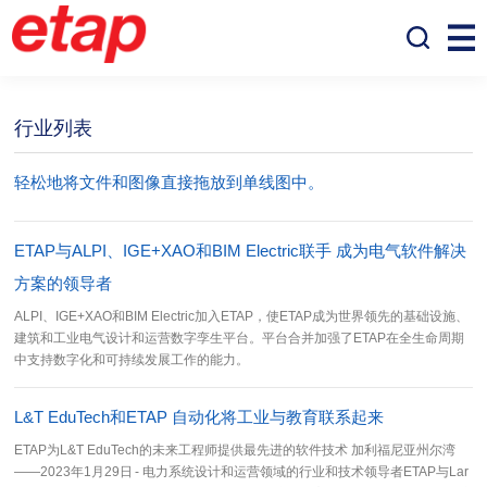
行业列表
行业列表
轻松地将文件和图像直接拖放到单线图中。
ETAP与ALPI、IGE+XAO和BIM Electric联手 成为电气软件解决
方案的领导者
ALPI、IGE+XAO和BIM Electric加入ETAP，使ETAP成为世界领先的基础设施、
建筑和工业电气设计和运营数字孪生平台。平台合并加强了ETAP在全生命周期
中支持数字化和可持续发展工作的能力。
L&T EduTech和ETAP 自动化将工业与教育联系起来
ETAP为L&T EduTech的未来工程师提供最先进的软件技术 加利福尼亚州尔湾
——2023年1月29日 - 电力系统设计和运营领域的行业和技术领导者ETAP与Lar